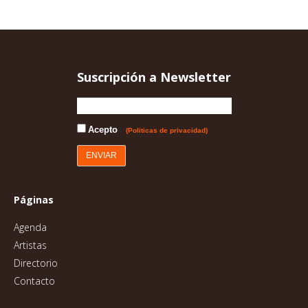
Suscripción a Newsletter
Acepto
(Politicas de privacidad)
Páginas
Agenda
Artistas
Directorio
Contacto