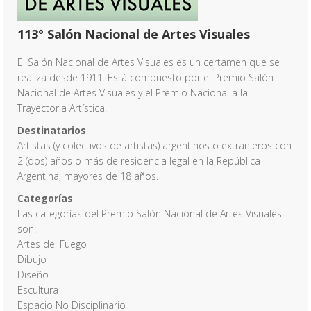
113° Salón Nacional de Artes Visuales
El Salón Nacional de Artes Visuales es un certamen que se
realiza desde 1911. Está compuesto por el Premio Salón
Nacional de Artes Visuales y el Premio Nacional a la
Trayectoria Artística.
Destinatarios
Artistas (y colectivos de artistas) argentinos o extranjeros con
2 (dos) años o más de residencia legal en la República
Argentina, mayores de 18 años.
Categorías
Las categorías del Premio Salón Nacional de Artes Visuales
son:
Artes del Fuego
Dibujo
Diseño
Escultura
Espacio No Disciplinario