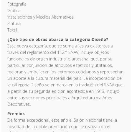
Fotografía
Gráfica
Instalaciones y Medios Alternativos
Pintura
Textil
¿Qué tipo de obras abarca la categoría Diseño?
Esta nueva categoría, que se suma a las ya existentes a
través del reglamento del 112.° SNAV, incluye objetos
funcionales de origen industrial o artesanal que, por su
particular conjunción de atributos estéticos y utilitarios,
mejoran y embellecen los entornos cotidianos y representan
un aporte a la cultura material del país. La incorporación de
la categoría Diseño se enmarca en la tradición del SNAV que,
a partir de su segunda edición acontecida en 1913, incluyó
entre sus secciones principales a Arquitectura y a Artes
Decorativas.
Premios
De forma excepcional, este año el Salón Nacional tiene la
novedad de la doble premiación que se realiza con el