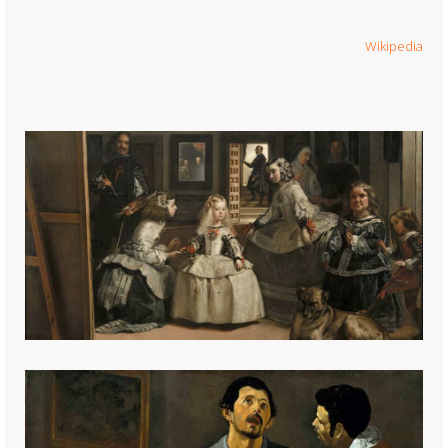
Wikipedia