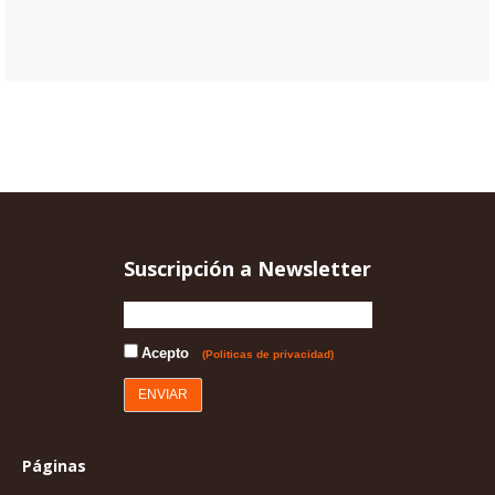
Suscripción a Newsletter
Acepto
(Politicas de privacidad)
Páginas