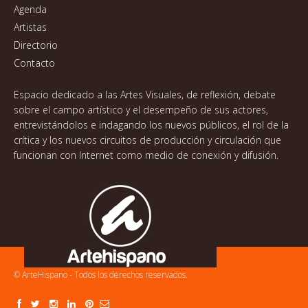
Agenda
Artistas
Directorio
Contacto
Espacio dedicado a las Artes Visuales, de reflexión, debate
sobre el campo artístico y el desempeño de sus actores,
entrevistándolos e indagando los nuevos públicos, el rol de la
crítica y los nuevos circuitos de producción y circulación que
funcionan con Internet como medio de conexión y difusión.
© ArteHispano - Todos los derechos reservados.