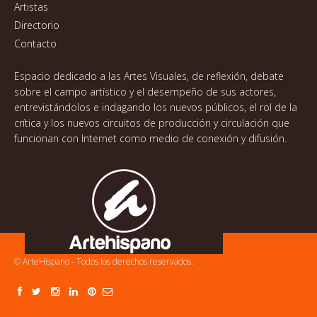
Artistas
Directorio
Contacto
Espacio dedicado a las Artes Visuales, de reflexión, debate
sobre el campo artístico y el desempeño de sus actores,
entrevistándolos e indagando los nuevos públicos, el rol de la
crítica y los nuevos circuitos de producción y circulación que
funcionan con Internet como medio de conexión y difusión.
© ArteHispano - Todos los derechos reservados.