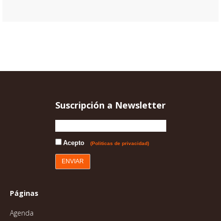
Suscripción a Newsletter
Acepto
(Politicas de privacidad)
Páginas
Agenda