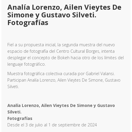
Analía Lorenzo, Ailen Vieytes De
Simone y Gustavo Silveti.
Fotografías
Fiel a su propuesta inicial, la segunda muestra del nuevo
espacio de fotografía del Centro Cultural Borges, intenta
desplegar el concepto de Bokeh hacia otro de los límites del
lenguaje fotográfico.
Muestra fotográfica colectiva curada por Gabriel Valansi.
Participan Analía Lorenzo, Ailen Vieytes De Simone, Gustavo
Silveti.
Analía Lorenzo, Ailen Vieytes De Simone y Gustavo
Silveti.
Fotografías
Desde el 3 de julio al 1 de septiembre de 2024