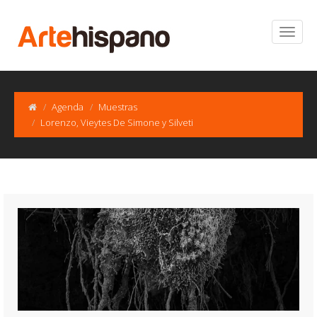
Agenda
Muestras
Lorenzo, Vieytes De Simone y Silveti