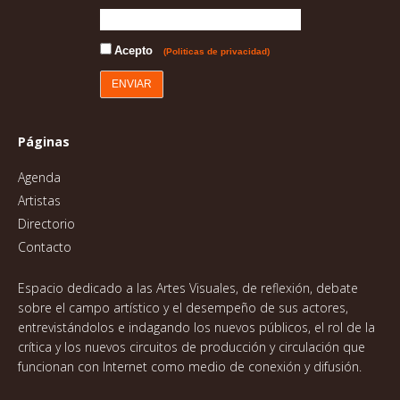
Acepto
(Politicas de privacidad)
Páginas
Agenda
Artistas
Directorio
Contacto
Espacio dedicado a las Artes Visuales, de reflexión, debate
sobre el campo artístico y el desempeño de sus actores,
entrevistándolos e indagando los nuevos públicos, el rol de la
crítica y los nuevos circuitos de producción y circulación que
funcionan con Internet como medio de conexión y difusión.