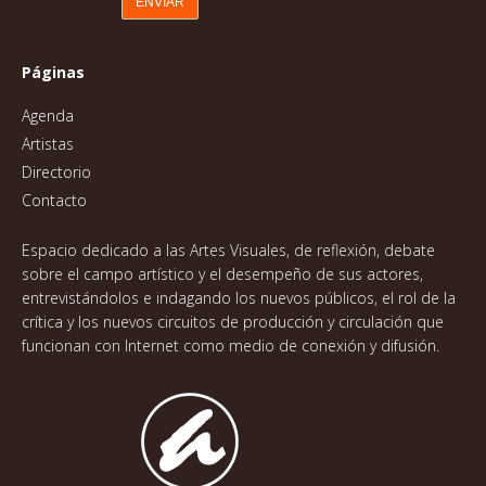
Páginas
Agenda
Artistas
Directorio
Contacto
Espacio dedicado a las Artes Visuales, de reflexión, debate
sobre el campo artístico y el desempeño de sus actores,
entrevistándolos e indagando los nuevos públicos, el rol de la
crítica y los nuevos circuitos de producción y circulación que
funcionan con Internet como medio de conexión y difusión.