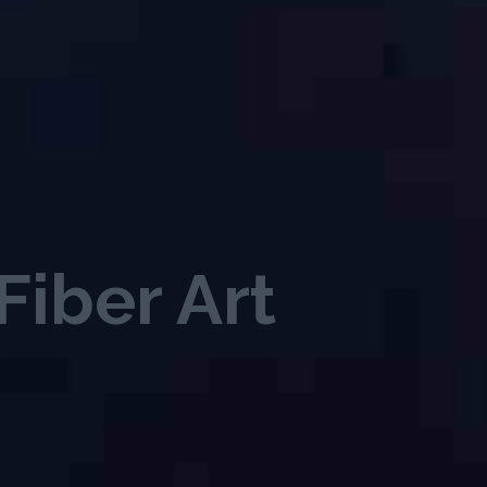
Fiber Art