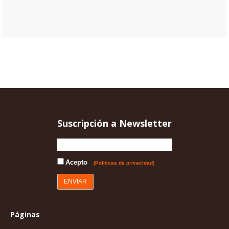
Suscripción a Newsletter
Acepto
(Politicas de privacidad)
Páginas