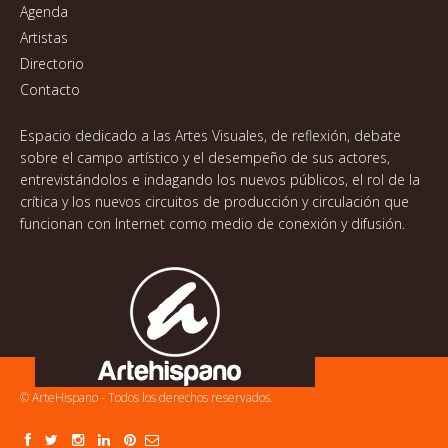
Agenda
Artistas
Directorio
Contacto
Espacio dedicado a las Artes Visuales, de reflexión, debate
sobre el campo artístico y el desempeño de sus actores,
entrevistándolos e indagando los nuevos públicos, el rol de la
crítica y los nuevos circuitos de producción y circulación que
funcionan con Internet como medio de conexión y difusión.
© ArteHispano - Todos los derechos reservados.