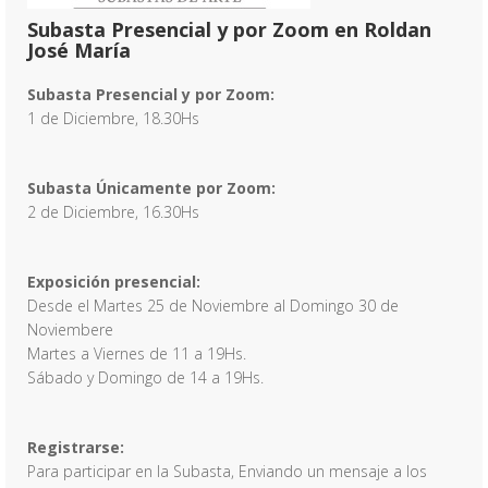
Subasta Presencial y por Zoom en Roldan
José María
Subasta Presencial y por Zoom:
1 de Diciembre, 18.30Hs
Subasta Únicamente por Zoom:
2 de Diciembre, 16.30Hs
Exposición presencial:
Desde el Martes 25 de Noviembre al Domingo 30 de
Noviembere
Martes a Viernes de 11 a 19Hs.
Sábado y Domingo de 14 a 19Hs.
Registrarse:
Para participar en la Subasta, Enviando un mensaje a los