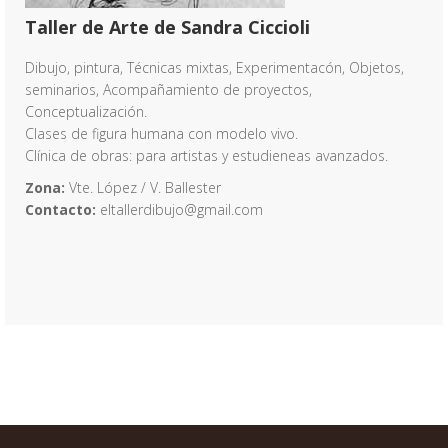
Taller de Arte de Sandra Ciccioli
Dibujo, pintura, Técnicas mixtas, Experimentacón, Objetos,
seminarios, Acompañamiento de proyectos,
Conceptualización.
Clases de figura humana con modelo vivo.
Clínica de obras: para artistas y estudieneas avanzados.
Zona:
Vte. López / V. Ballester
Contacto:
eltallerdibujo@gmail.com