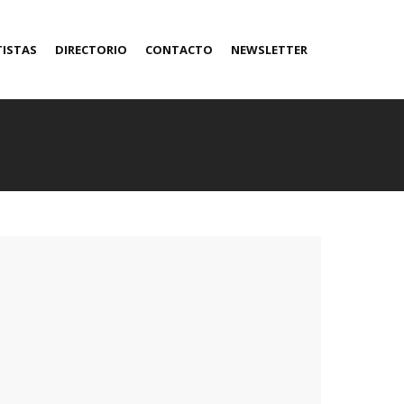
TISTAS
DIRECTORIO
CONTACTO
NEWSLETTER