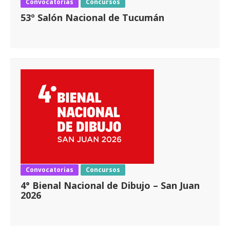
Convocatorias
Concursos
53º Salón Nacional de Tucumán
Convocatorias
Concursos
4° Bienal Nacional de Dibujo – San Juan
2026