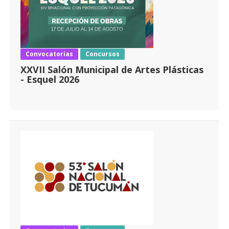
Convocatorias
Concursos
XXVII Salón Municipal de Artes Plásticas
- Esquel 2026