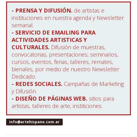
- PRENSA Y DIFUSIÓN.
de artistas e
instituciones en nuestra agenda y Newsletter
semanal.
- SERVICIO DE EMAILING PARA
ACTIVIDADES ARTISTICAS Y
CULTURALES.
Difusión de muestras,
convocatorias, presentaciones, seminarios,
cursos, eventos, ferias, talleres, remates,
bienales, por medio de nuestro Newsletter
Dedicado.
- REDES SOCIALES.
Campañas de Marketing
y Difusión.
- DISEÑO DE PÁGINAS WEB.
sitios para
artistas, talleres de arte, institiciones.
info@artehispano.com.ar