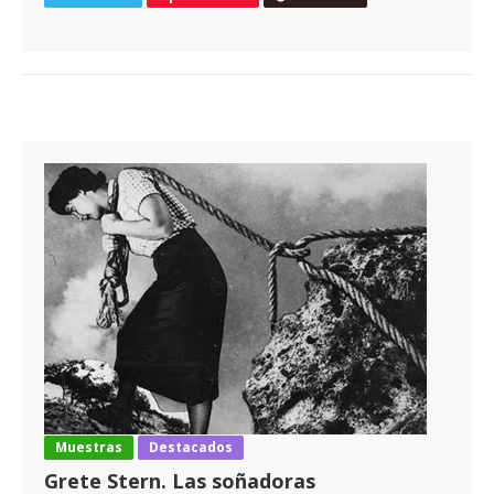
Muestras
Destacados
Grete Stern. Las soñadoras