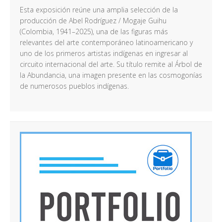
Esta exposición reúne una amplia selección de la
producción de Abel Rodríguez / Mogaje Guihu
(Colombia, 1941–2025), una de las figuras más
relevantes del arte contemporáneo latinoamericano y
uno de los primeros artistas indígenas en ingresar al
circuito internacional del arte. Su título remite al Árbol de
la Abundancia, una imagen presente en las cosmogonías
de numerosos pueblos indígenas.