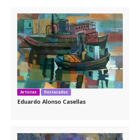
Artistas
Destacados
Eduardo Alonso Casellas