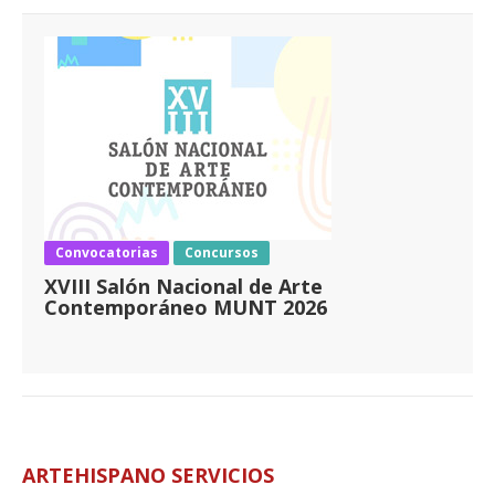
Convocatorias
Concursos
XVIII Salón Nacional de Arte
Contemporáneo MUNT 2026
ARTEHISPANO SERVICIOS