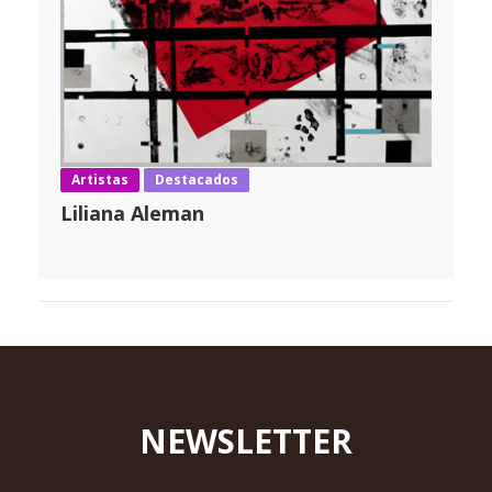
Artistas
Destacados
Liliana Aleman
NEWSLETTER