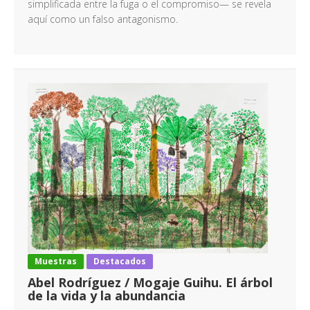
simplificada entre la fuga o el compromiso— se revela
aquí como un falso antagonismo.
Muestras
Destacados
Abel Rodríguez / Mogaje Guihu. El árbol
de la vida y la abundancia