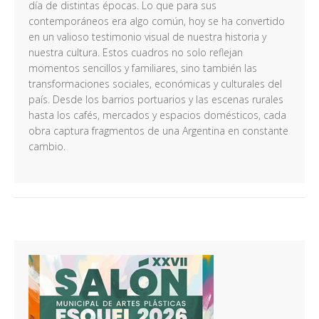
día de distintas épocas. Lo que para sus
contemporáneos era algo común, hoy se ha convertido
en un valioso testimonio visual de nuestra historia y
nuestra cultura. Estos cuadros no solo reflejan
momentos sencillos y familiares, sino también las
transformaciones sociales, económicas y culturales del
país. Desde los barrios portuarios y las escenas rurales
hasta los cafés, mercados y espacios domésticos, cada
obra captura fragmentos de una Argentina en constante
cambio.