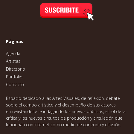
Páginas
Agenda
Artistas
Directorio
Portfolio
Contacto
Espacio dedicado a las Artes Visuales, de reflexión, debate
sobre el campo artístico y el desempeño de sus actores,
entrevistándolos e indagando los nuevos públicos, el rol de la
crítica y los nuevos circuitos de producción y circulación que
funcionan con Internet como medio de conexión y difusión.