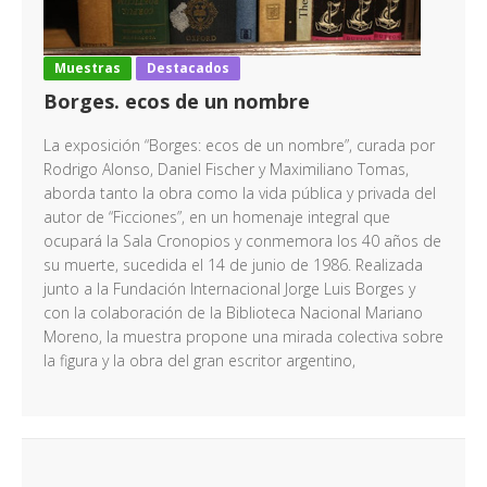
Muestras
Destacados
Borges. ecos de un nombre
La exposición “Borges: ecos de un nombre”, curada por
Rodrigo Alonso, Daniel Fischer y Maximiliano Tomas,
aborda tanto la obra como la vida pública y privada del
autor de “Ficciones”, en un homenaje integral que
ocupará la Sala Cronopios y conmemora los 40 años de
su muerte, sucedida el 14 de junio de 1986. Realizada
junto a la Fundación Internacional Jorge Luis Borges y
con la colaboración de la Biblioteca Nacional Mariano
Moreno, la muestra propone una mirada colectiva sobre
la figura y la obra del gran escritor argentino,