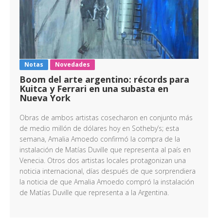
Notas
Novedades
Boom del arte argentino: récords para
Kuitca y Ferrari en una subasta en
Nueva York
Obras de ambos artistas cosecharon en conjunto más
de medio millón de dólares hoy en Sotheby’s; esta
semana, Amalia Amoedo confirmó la compra de la
instalación de Matías Duville que representa al país en
Venecia. Otros dos artistas locales protagonizan una
noticia internacional, días después de que sorprendiera
la noticia de que Amalia Amoedo compró la instalación
de Matías Duville que representa a la Argentina.