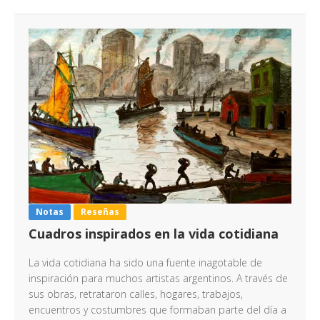
Notas
Reseñas
Cuadros inspirados en la vida cotidiana
La vida cotidiana ha sido una fuente inagotable de
inspiración para muchos artistas argentinos. A través de
sus obras, retrataron calles, hogares, trabajos,
encuentros y costumbres que formaban parte del día a